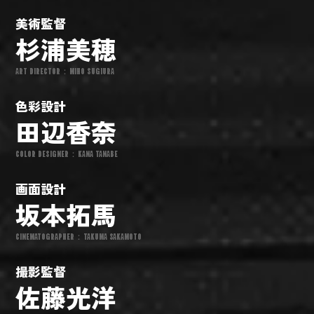
美術監督
杉浦美穂
ART DIRECTOR：MIHO SUGIURA
色彩設計
田辺香奈
COLOR DESIGNER：KANA TANABE
画面設計
坂本拓馬
CINEMATOGRAPHER：TAKUMA SAKAMOTO
撮影監督
佐藤光洋