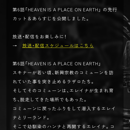
第6話「HEAVEN IS A PLACE ON EARTH」 の先行
カット＆あらすじを公開しました。
放送・配信をお楽しみに！
→
放送・配信スケジュールはこちら
第6話「HEAVEN IS A PLACE ON EARTH」
スキナーが若い頃、新興宗教のコミューンを訪
れていた事を突き止めるラザロたち。
そしてそのコミューンは、エレイナが生まれ育
ち、脱走してきた場所でもあった。
コミューンに戻ったふりをして潜入するエレイ
ナとリーランド。
そこで幼馴染のハンナと再開するエレイナ。コ