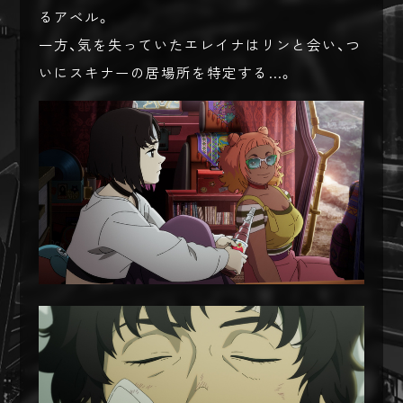
るアベル。
一方、気を失っていたエレイナはリンと会い、つ
いにスキナーの居場所を特定する…。